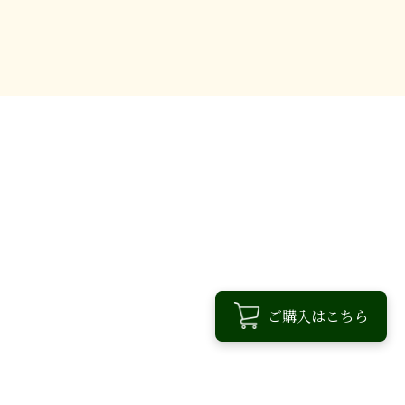
ご購入はこちら